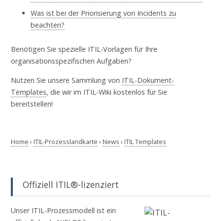
Was ist bei der Priorisierung von Incidents zu
beachten?
Benötigen Sie spezielle ITIL-Vorlagen für Ihre
organisationsspezifischen Aufgaben?
Nutzen Sie unsere Sammlung von
ITIL-Dokument-
Templates
, die wir im ITIL-Wiki kostenlos für Sie
bereitstellen!
Home
›
ITIL-Prozesslandkarte
›
News
›
ITIL Templates
Offiziell ITIL®-lizenziert
Unser ITIL-Prozessmodell ist ein