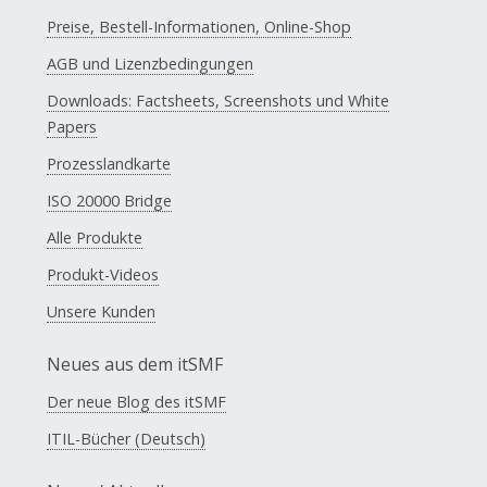
Preise, Bestell-Informationen, Online-Shop
AGB und Lizenzbedingungen
Downloads: Factsheets, Screenshots und White
Papers
Prozesslandkarte
ISO 20000 Bridge
Alle Produkte
Produkt-Videos
Unsere Kunden
Neues aus dem itSMF
Der neue Blog des itSMF
ITIL-Bücher (Deutsch)