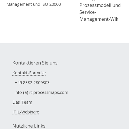
Management und ISO 20000
.
Kontaktieren Sie uns
Kontakt-Formular
+49 8382 2809303
info (a) it-processmaps.com
Das Team
ITIL-Webinare
Nützliche Links