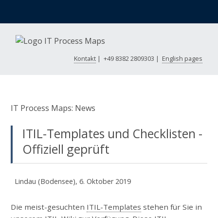
Kontakt
|
+49 8382 2809303
|
English pages
IT Process Maps: News
ITIL-Templates und Checklisten -
Offiziell geprüft
Lindau (Bodensee), 6. Oktober 2019
Die meist-gesuchten
ITIL-Templates
stehen für Sie in