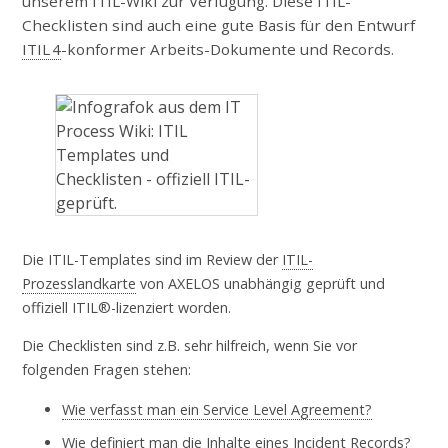
unserem ITIL-Wiki zur Verfügung. Diese ITIL-
Checklisten sind auch eine gute Basis für den Entwurf
ITIL 4
-konformer Arbeits-Dokumente und Records.
Die ITIL-Templates sind im Review der
ITIL-
Prozesslandkarte
von AXELOS unabhängig geprüft und
offiziell ITIL®-lizenziert worden.
Die Checklisten sind z.B. sehr hilfreich, wenn Sie vor
folgenden Fragen stehen:
Wie verfasst man ein Service Level Agreement?
Wie definiert man die Inhalte eines Incident Records?