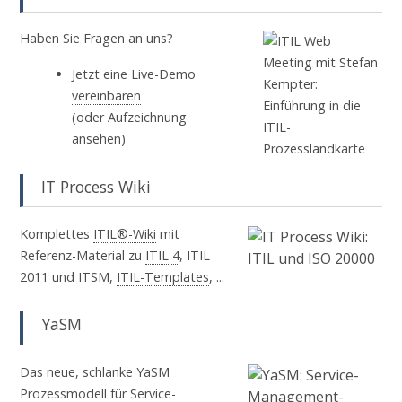
Haben Sie Fragen an uns?
Jetzt eine Live-Demo
vereinbaren
(oder Aufzeichnung
ansehen)
IT Process Wiki
Komplettes
ITIL®-Wiki
mit
Referenz-Material zu
ITIL 4
, ITIL
2011 und ITSM,
ITIL-Templates
, ...
YaSM
Das neue, schlanke YaSM
Prozessmodell für Service-