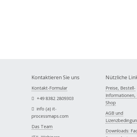
Kontaktieren Sie uns
Nützliche Lin
Kontakt-Formular
Preise, Bestell-
Informationen, 
+49 8382 2809303
Shop
info (a) it-
AGB und
processmaps.com
Lizenzbedingu
Das Team
Downloads: Fac